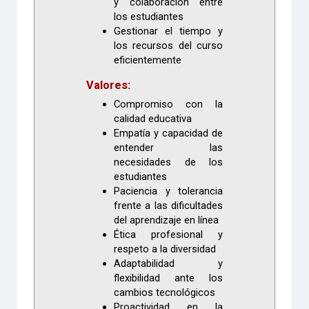
y colaboración entre
los estudiantes
Gestionar el tiempo y
los recursos del curso
eficientemente
Valores:
Compromiso con la
calidad educativa
Empatía y capacidad de
entender las
necesidades de los
estudiantes
Paciencia y tolerancia
frente a las dificultades
del aprendizaje en línea
Ética profesional y
respeto a la diversidad
Adaptabilidad y
flexibilidad ante los
cambios tecnológicos
Proactividad en la