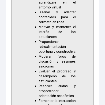
aprendizaje en el
entorno virtual
Diseñar y adaptar
contenidos para el
formato en línea
Motivar y mantener el
interés de los
estudiantes
Proporcionar
retroalimentación
oportuna y constructiva
Moderar foros de
discusión y sesiones
síncronas
Evaluar el progreso y
desempeño de los
estudiantes
Resolver dudas y
proporcionar
orientación académica
Fomentar la interacción