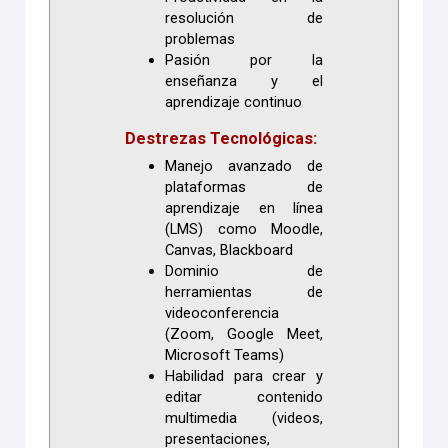
resolución de
problemas
Pasión por la
enseñanza y el
aprendizaje continuo
Destrezas Tecnológicas:
Manejo avanzado de
plataformas de
aprendizaje en línea
(LMS) como Moodle,
Canvas, Blackboard
Dominio de
herramientas de
videoconferencia
(Zoom, Google Meet,
Microsoft Teams)
Habilidad para crear y
editar contenido
multimedia (videos,
presentaciones,