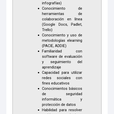
infografías)
Conocimiento de
herramientas de
colaboración en línea
(Google Docs, Padlet,
Trello)
Conocimiento y uso de
metodologías elearning
(PACIE, ADDIE)
Familiaridad con
software de evaluación
y seguimiento del
aprendizaje
Capacidad para utilizar
redes sociales con
fines educativos
Conocimientos básicos
de seguridad
informática y
protección de datos
Habilidad para resolver