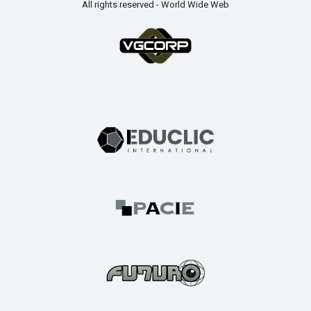
All rights reserved - World Wide Web