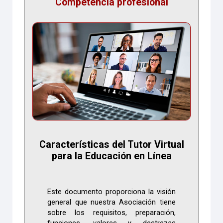
Competencia profesional
Características del Tutor Virtual
para la Educación en Línea
Este documento proporciona la visión
general que nuestra Asociación tiene
sobre los requisitos, preparación,