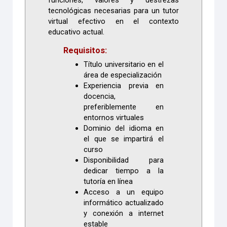
funciones, valores y destrezas
tecnológicas necesarias para un tutor
virtual efectivo en el contexto
educativo actual.
Requisitos:
Título universitario en el
área de especialización
Experiencia previa en
docencia,
preferiblemente en
entornos virtuales
Dominio del idioma en
el que se impartirá el
curso
Disponibilidad para
dedicar tiempo a la
tutoría en línea
Acceso a un equipo
informático actualizado
y conexión a internet
estable