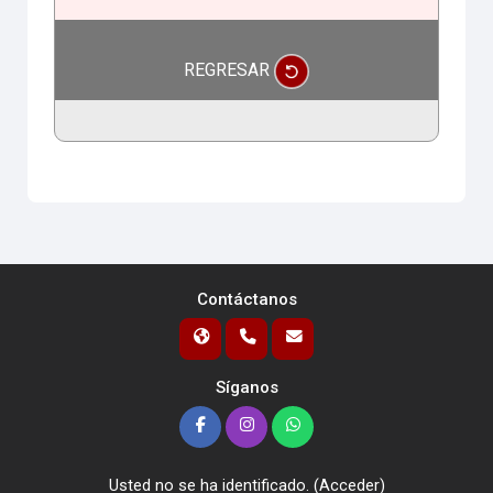
REGRESAR
Contáctanos
Síganos
Usted no se ha identificado. (
Acceder
)