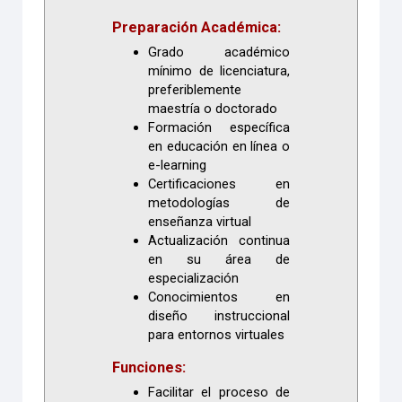
Preparación Académica:
Grado académico
mínimo de licenciatura,
preferiblemente
maestría o doctorado
Formación específica
en educación en línea o
e-learning
Certificaciones en
metodologías de
enseñanza virtual
Actualización continua
en su área de
especialización
Conocimientos en
diseño instruccional
para entornos virtuales
Funciones:
Facilitar el proceso de