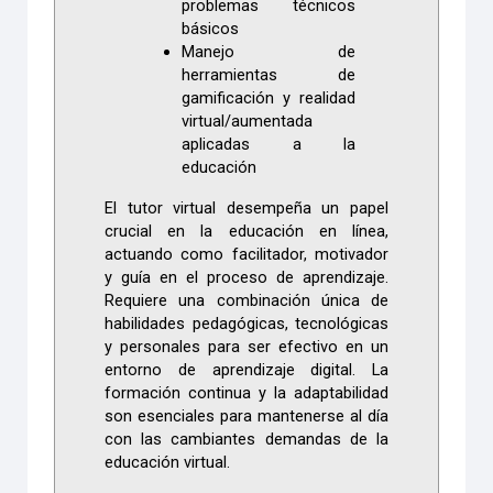
problemas técnicos
básicos
Manejo de
herramientas de
gamificación y realidad
virtual/aumentada
aplicadas a la
educación
El tutor virtual desempeña un papel
crucial en la educación en línea,
actuando como facilitador, motivador
y guía en el proceso de aprendizaje.
Requiere una combinación única de
habilidades pedagógicas, tecnológicas
y personales para ser efectivo en un
entorno de aprendizaje digital. La
formación continua y la adaptabilidad
son esenciales para mantenerse al día
con las cambiantes demandas de la
educación virtual.