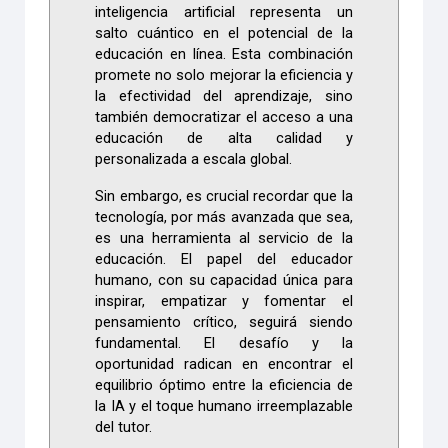
inteligencia artificial representa un
salto cuántico en el potencial de la
educación en línea. Esta combinación
promete no solo mejorar la eficiencia y
la efectividad del aprendizaje, sino
también democratizar el acceso a una
educación de alta calidad y
personalizada a escala global.
Sin embargo, es crucial recordar que la
tecnología, por más avanzada que sea,
es una herramienta al servicio de la
educación. El papel del educador
humano, con su capacidad única para
inspirar, empatizar y fomentar el
pensamiento crítico, seguirá siendo
fundamental. El desafío y la
oportunidad radican en encontrar el
equilibrio óptimo entre la eficiencia de
la IA y el toque humano irreemplazable
del tutor.