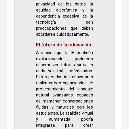
privacidad de los datos, la
equidad algorítmica y la
dependencia excesiva de la
tecnología son
preocupaciones que deben
abordarse cuidadosamente.
El futuro de la educación:
A medida que la IA continúa
evolucionando, podemos
esperar ver tutores virtuales
cada vez más sofisticados.
Estos podrían incluir avatares
realistas con capacidades de
procesamiento del lenguaje
natural avanzadas, capaces
de mantener conversaciones
fluidas y naturales con los
estudiantes. La realidad virtual
y aumentada podría
integrarse para crear