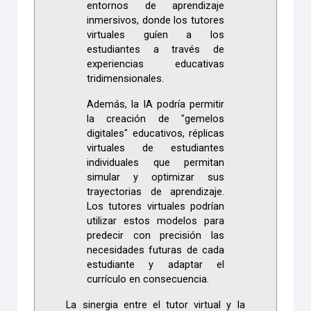
entornos de aprendizaje
inmersivos, donde los tutores
virtuales guíen a los
estudiantes a través de
experiencias educativas
tridimensionales.
Además, la IA podría permitir
la creación de "gemelos
digitales" educativos, réplicas
virtuales de estudiantes
individuales que permitan
simular y optimizar sus
trayectorias de aprendizaje.
Los tutores virtuales podrían
utilizar estos modelos para
predecir con precisión las
necesidades futuras de cada
estudiante y adaptar el
currículo en consecuencia.
La sinergia entre el tutor virtual y la