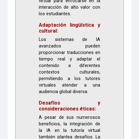
virtual para enfocarse en la
interacción de alto valor con
los estudiantes.
Adaptación lingüística y
cultural:
Los sistemas de IA
avanzados pueden
proporcionar traducciones en
tiempo real y adaptar el
contenido a diferentes
contextos culturales,
permitiendo a los tutores
virtuales atender a una
audiencia global diversa.
Desafíos y
consideraciones éticas:
A pesar de sus numerosos
beneficios, la integración de
la IA en la tutoría virtual
también plantea desafíos. La