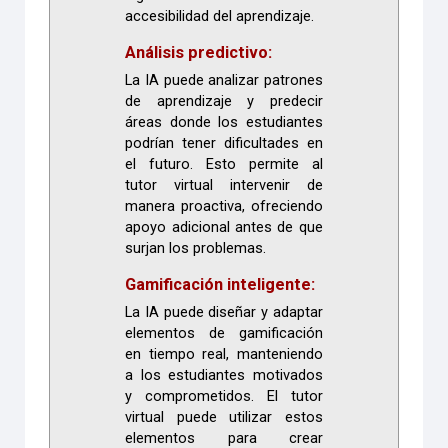
accesibilidad del aprendizaje.
Análisis predictivo:
La IA puede analizar patrones
de aprendizaje y predecir
áreas donde los estudiantes
podrían tener dificultades en
el futuro. Esto permite al
tutor virtual intervenir de
manera proactiva, ofreciendo
apoyo adicional antes de que
surjan los problemas.
Gamificación inteligente:
La IA puede diseñar y adaptar
elementos de gamificación
en tiempo real, manteniendo
a los estudiantes motivados
y comprometidos. El tutor
virtual puede utilizar estos
elementos para crear