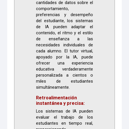
cantidades de datos sobre el
comportamiento,
preferencias y desempeño
del estudiante, los sistemas
de IA pueden adaptar el
contenido, el ritmo y el estilo
de enseñanza a las
necesidades individuales de
cada alumno. El tutor virtual,
apoyado por la IA, puede
ofrecer una experiencia
educativa verdaderamente
personalizada a cientos o
miles de estudiantes
simultáneamente.
Retroalimentación
instantánea y precisa:
Los sistemas de IA pueden
evaluar el trabajo de los
estudiantes en tiempo real,