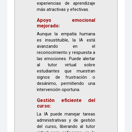
experiencias de aprendizaje
más atractivas y efectivas.
Apoyo emocional
mejorado:
Aunque la empatía humana
es insustituible, la IA está
avanzando en el
reconocimiento y respuesta a
las emociones. Puede alertar
al tutor virtual sobre
estudiantes que muestran
signos de frustración o
desánimo, permitiendo una
intervención oportuna.
Gestión eficiente del
curso:
La IA puede manejar tareas
administrativas y de gestión
del curso, liberando al tutor