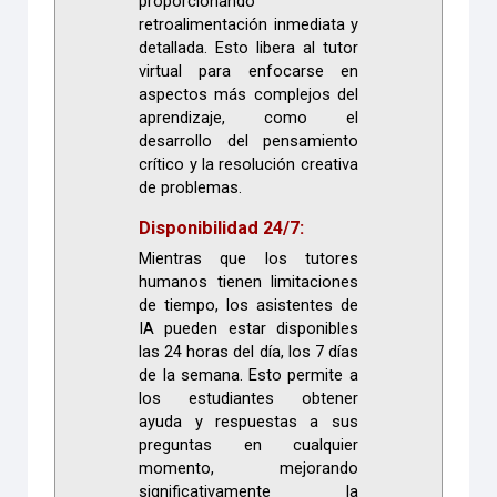
proporcionando
retroalimentación inmediata y
detallada. Esto libera al tutor
virtual para enfocarse en
aspectos más complejos del
aprendizaje, como el
desarrollo del pensamiento
crítico y la resolución creativa
de problemas.
Disponibilidad 24/7:
Mientras que los tutores
humanos tienen limitaciones
de tiempo, los asistentes de
IA pueden estar disponibles
las 24 horas del día, los 7 días
de la semana. Esto permite a
los estudiantes obtener
ayuda y respuestas a sus
preguntas en cualquier
momento, mejorando
significativamente la