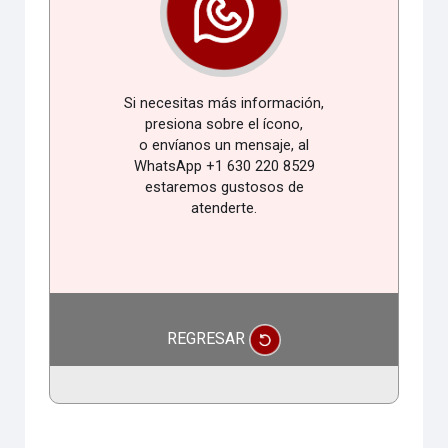
Si necesitas más información,
presiona sobre el ícono,
o envíanos un mensaje, al
WhatsApp +1 630 220 8529
estaremos gustosos de
atenderte.
REGRESAR