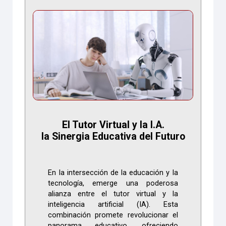
El Tutor Virtual y la I.A.
la Sinergia Educativa del Futuro
En la intersección de la educación y la
tecnología, emerge una poderosa
alianza entre el tutor virtual y la
inteligencia artificial (IA). Esta
combinación promete revolucionar el
panorama educativo, ofreciendo