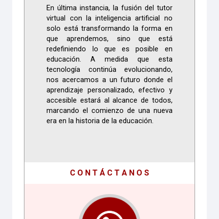
En última instancia, la fusión del tutor
virtual con la inteligencia artificial no
solo está transformando la forma en
que aprendemos, sino que está
redefiniendo lo que es posible en
educación. A medida que esta
tecnología continúa evolucionando,
nos acercamos a un futuro donde el
aprendizaje personalizado, efectivo y
accesible estará al alcance de todos,
marcando el comienzo de una nueva
era en la historia de la educación.
C O N T Á C T A N O S