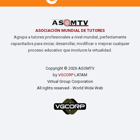
ASOCIACIÓN MUNDIAL DE TUTORES
Agrupa a tutores profesionales a nivel mundial, perfectamente
capacitados para iniciar, desarrollar, modificar o mejorar cualquier
proceso educativo que involucre la virtualidad.
Copyright © 2026 ASOMTV
by
VGCORP
LATAM
Virtual Group Corporation
All rights reserved - World Wide Web