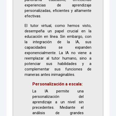
experiencias de aprendizaje
personalizadas, eficientes y altamente
efectivas.
El tutor virtual, como hemos visto,
desempeña un papel crucial en la
educación en línea. Sin embargo, con
la integración de la IA, sus
capacidades se expanden
exponencialmente. La IA no viene a
reemplazar al tutor humano, sino a
potenciar sus habilidades y a
complementar sus funciones de
maneras antes inimaginables.
Personalización a escala:
La IA permite una
personalización del
aprendizaje a un nivel sin
precedentes. Mediante el
análisis de grandes