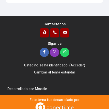
Contáctanos
Síganos
Usted no se ha identificado. (
Acceder
)
Cambiar al tema estándar
Desarrollado por
Moodle
Este tema fue desarrollado por