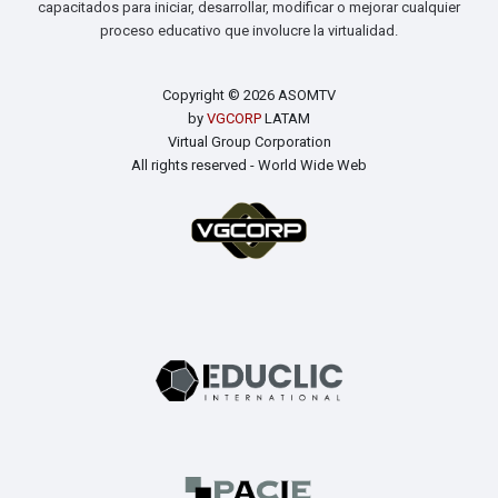
capacitados para iniciar, desarrollar, modificar o mejorar cualquier
proceso educativo que involucre la virtualidad.
Copyright © 2026 ASOMTV
by
VGCORP
LATAM
Virtual Group Corporation
All rights reserved - World Wide Web