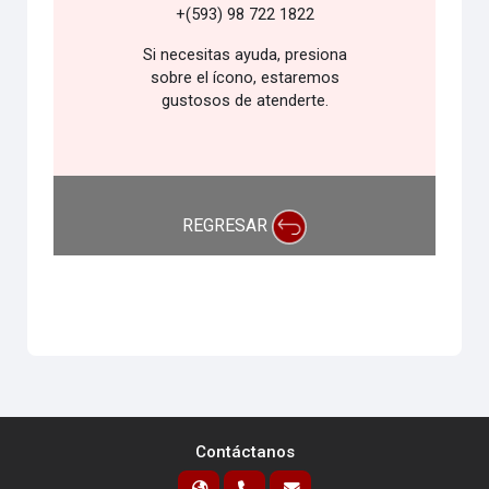
+(593) 98 722 1822
Si necesitas ayuda, presiona
sobre el ícono, estaremos
gustosos de atenderte.
REGRESAR
Contáctanos