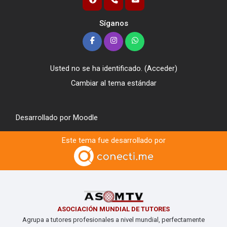
Síganos
Usted no se ha identificado. (
Acceder
)
Cambiar al tema estándar
Desarrollado por
Moodle
Este tema fue desarrollado por
ASOCIACIÓN MUNDIAL DE TUTORES
Agrupa a tutores profesionales a nivel mundial, perfectamente