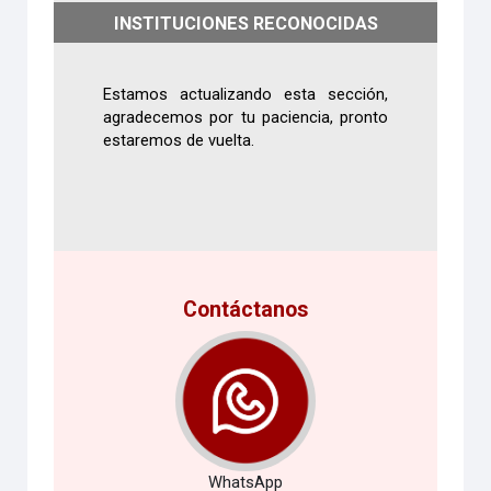
INSTITUCIONES RECONOCIDAS
Estamos actualizando esta sección,
agradecemos por tu paciencia, pronto
estaremos de vuelta.
Contáctanos
WhatsApp