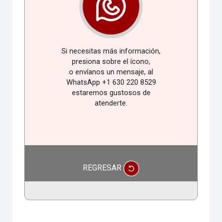
Si necesitas más información,
presiona sobre el ícono,
o envíanos un mensaje, al
WhatsApp +1 630 220 8529
estaremos gustosos de
atenderte.
REGRESAR