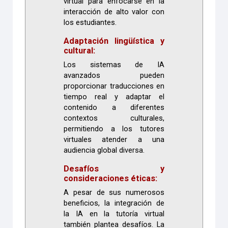
virtual para enfocarse en la
interacción de alto valor con
los estudiantes.
Adaptación lingüística y
cultural:
Los sistemas de IA
avanzados pueden
proporcionar traducciones en
tiempo real y adaptar el
contenido a diferentes
contextos culturales,
permitiendo a los tutores
virtuales atender a una
audiencia global diversa.
Desafíos y
consideraciones éticas:
A pesar de sus numerosos
beneficios, la integración de
la IA en la tutoría virtual
también plantea desafíos. La