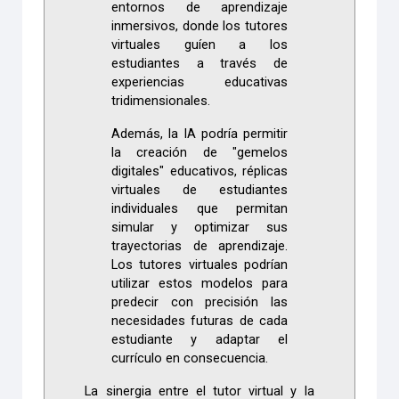
entornos de aprendizaje
inmersivos, donde los tutores
virtuales guíen a los
estudiantes a través de
experiencias educativas
tridimensionales.
Además, la IA podría permitir
la creación de "gemelos
digitales" educativos, réplicas
virtuales de estudiantes
individuales que permitan
simular y optimizar sus
trayectorias de aprendizaje.
Los tutores virtuales podrían
utilizar estos modelos para
predecir con precisión las
necesidades futuras de cada
estudiante y adaptar el
currículo en consecuencia.
La sinergia entre el tutor virtual y la