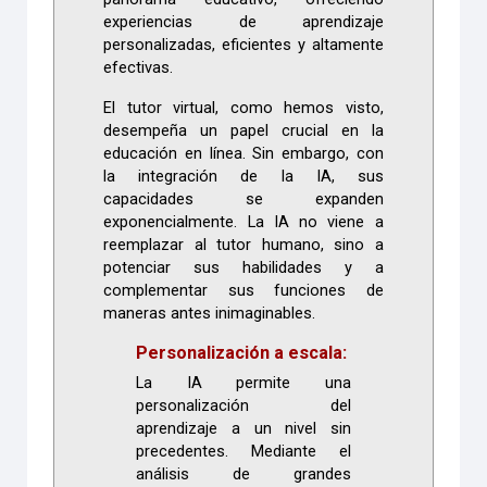
experiencias de aprendizaje
personalizadas, eficientes y altamente
efectivas.
El tutor virtual, como hemos visto,
desempeña un papel crucial en la
educación en línea. Sin embargo, con
la integración de la IA, sus
capacidades se expanden
exponencialmente. La IA no viene a
reemplazar al tutor humano, sino a
potenciar sus habilidades y a
complementar sus funciones de
maneras antes inimaginables.
Personalización a escala:
La IA permite una
personalización del
aprendizaje a un nivel sin
precedentes. Mediante el
análisis de grandes