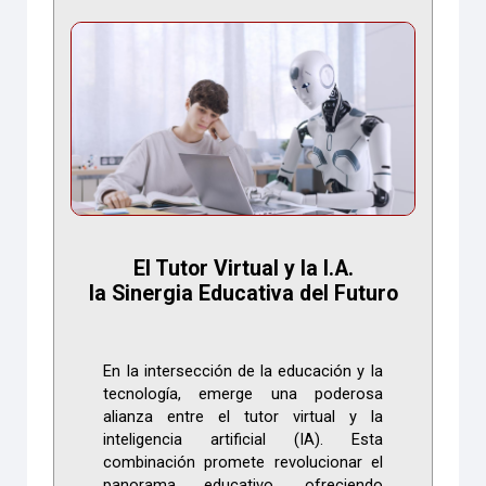
El Tutor Virtual y la I.A.
la Sinergia Educativa del Futuro
En la intersección de la educación y la
tecnología, emerge una poderosa
alianza entre el tutor virtual y la
inteligencia artificial (IA). Esta
combinación promete revolucionar el
panorama educativo, ofreciendo