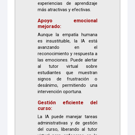
experiencias de aprendizaje
más atractivas y efectivas.
Apoyo emocional
mejorado:
Aunque la empatía humana
es insustituible, la IA está
avanzando en el
reconocimiento y respuesta a
las emociones. Puede alertar
al tutor virtual sobre
estudiantes que muestran
signos de frustración o
desánimo, permitiendo una
intervención oportuna.
Gestión eficiente del
curso:
La IA puede manejar tareas
administrativas y de gestión
del curso, liberando al tutor