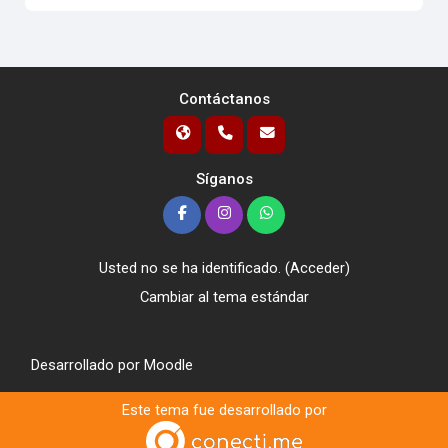
Contáctanos
Síganos
Usted no se ha identificado. (
Acceder
)
Cambiar al tema estándar
Desarrollado por
Moodle
Este tema fue desarrollado por