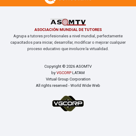
ASOCIACIÓN MUNDIAL DE TUTORES
Agrupa a tutores profesionales a nivel mundial, perfectamente
capacitados para iniciar, desarrollar, modificar o mejorar cualquier
proceso educativo que involucre la virtualidad.
Copyright © 2026 ASOMTV
by
VGCORP
LATAM
Virtual Group Corporation
All rights reserved - World Wide Web