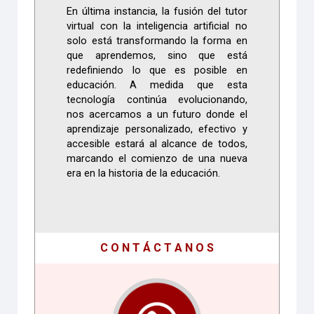
En última instancia, la fusión del tutor
virtual con la inteligencia artificial no
solo está transformando la forma en
que aprendemos, sino que está
redefiniendo lo que es posible en
educación. A medida que esta
tecnología continúa evolucionando,
nos acercamos a un futuro donde el
aprendizaje personalizado, efectivo y
accesible estará al alcance de todos,
marcando el comienzo de una nueva
era en la historia de la educación.
C O N T Á C T A N O S