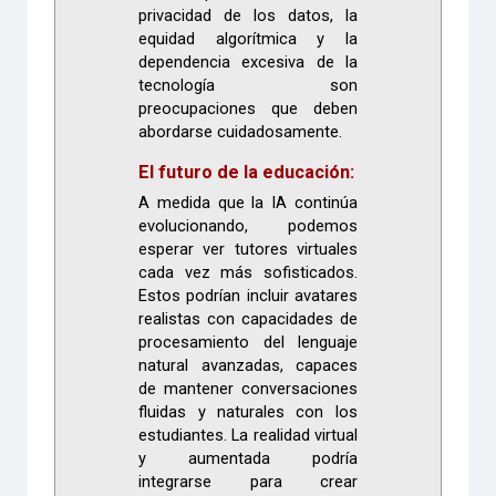
privacidad de los datos, la
equidad algorítmica y la
dependencia excesiva de la
tecnología son
preocupaciones que deben
abordarse cuidadosamente.
El futuro de la educación:
A medida que la IA continúa
evolucionando, podemos
esperar ver tutores virtuales
cada vez más sofisticados.
Estos podrían incluir avatares
realistas con capacidades de
procesamiento del lenguaje
natural avanzadas, capaces
de mantener conversaciones
fluidas y naturales con los
estudiantes. La realidad virtual
y aumentada podría
integrarse para crear