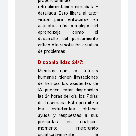
proporcionando
retroalimentación inmediata y
detallada. Esto libera al tutor
virtual para enfocarse en
aspectos más complejos del
aprendizaje, como el
desarrollo del pensamiento
crítico y la resolución creativa
de problemas.
Disponibilidad 24/7:
Mientras que los tutores
humanos tienen limitaciones
de tiempo, los asistentes de
IA pueden estar disponibles
las 24 horas del día, los 7 días
de la semana. Esto permite a
los estudiantes obtener
ayuda y respuestas a sus
preguntas en cualquier
momento, mejorando
significativamente la