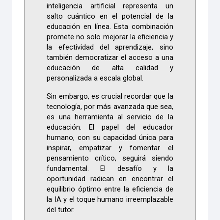
inteligencia artificial representa un
salto cuántico en el potencial de la
educación en línea. Esta combinación
promete no solo mejorar la eficiencia y
la efectividad del aprendizaje, sino
también democratizar el acceso a una
educación de alta calidad y
personalizada a escala global.
Sin embargo, es crucial recordar que la
tecnología, por más avanzada que sea,
es una herramienta al servicio de la
educación. El papel del educador
humano, con su capacidad única para
inspirar, empatizar y fomentar el
pensamiento crítico, seguirá siendo
fundamental. El desafío y la
oportunidad radican en encontrar el
equilibrio óptimo entre la eficiencia de
la IA y el toque humano irreemplazable
del tutor.