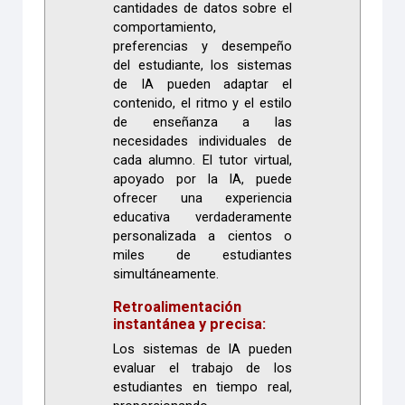
cantidades de datos sobre el
comportamiento,
preferencias y desempeño
del estudiante, los sistemas
de IA pueden adaptar el
contenido, el ritmo y el estilo
de enseñanza a las
necesidades individuales de
cada alumno. El tutor virtual,
apoyado por la IA, puede
ofrecer una experiencia
educativa verdaderamente
personalizada a cientos o
miles de estudiantes
simultáneamente.
Retroalimentación
instantánea y precisa:
Los sistemas de IA pueden
evaluar el trabajo de los
estudiantes en tiempo real,