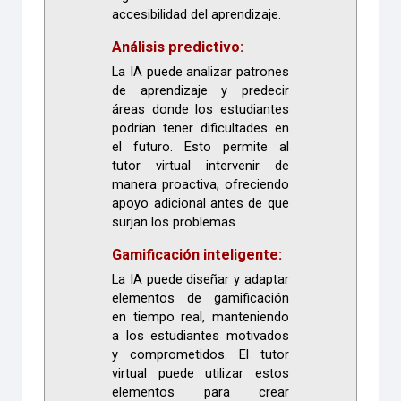
accesibilidad del aprendizaje.
Análisis predictivo:
La IA puede analizar patrones
de aprendizaje y predecir
áreas donde los estudiantes
podrían tener dificultades en
el futuro. Esto permite al
tutor virtual intervenir de
manera proactiva, ofreciendo
apoyo adicional antes de que
surjan los problemas.
Gamificación inteligente:
La IA puede diseñar y adaptar
elementos de gamificación
en tiempo real, manteniendo
a los estudiantes motivados
y comprometidos. El tutor
virtual puede utilizar estos
elementos para crear